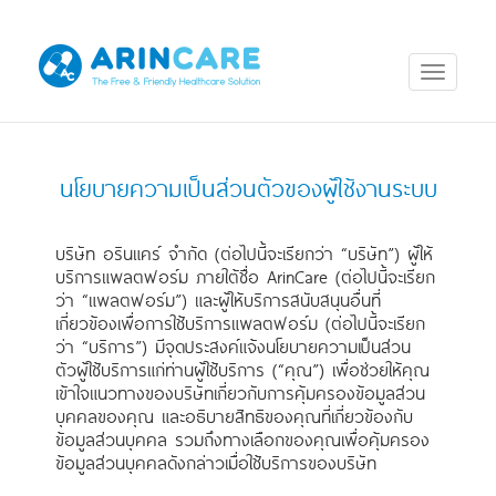
นโยบายความเป็นส่วนตัวของผู้ใช้งานระบบ
บริษัท อรินแคร์ จำกัด (ต่อไปนี้จะเรียกว่า “บริษัท”) ผู้ให้
บริการแพลตฟอร์ม ภายใต้ชื่อ ArinCare (ต่อไปนี้จะเรียก
ว่า “แพลตฟอร์ม”) และผู้ให้บริการสนับสนุนอื่นที่
เกี่ยวข้องเพื่อการใช้บริการแพลตฟอร์ม (ต่อไปนี้จะเรียก
ว่า “บริการ”) มีจุดประสงค์แจ้งนโยบายความเป็นส่วน
ตัวผู้ใช้บริการแก่ท่านผู้ใช้บริการ (“คุณ”) เพื่อช่วยให้คุณ
เข้าใจแนวทางของบริษัทเกี่ยวกับการคุ้มครองข้อมูลส่วน
บุคคลของคุณ และอธิบายสิทธิของคุณที่เกี่ยวข้องกับ
ข้อมูลส่วนบุคคล รวมถึงทางเลือกของคุณเพื่อคุ้มครอง
ข้อมูลส่วนบุคคลดังกล่าวเมื่อใช้บริการของบริษัท